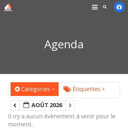
Agenda
Catégories
Étiquettes
AOÛT 2026
Il n’y a aucun évènement à venir pour le
moment.