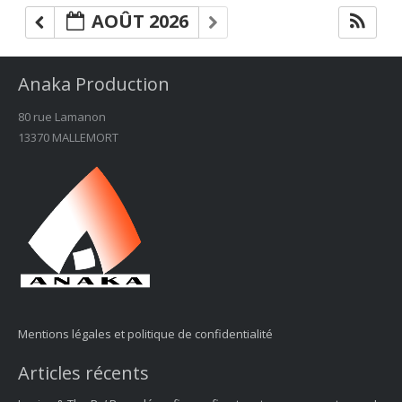
AOÛT 2026
Anaka Production
80 rue Lamanon
13370 MALLEMORT
Mentions légales et politique de confidentialité
Articles récents