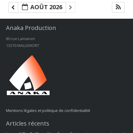
AOÛT 2026
Anaka Production
80 rue Lamanon
13370 MALLEMORT
Mentions légales et politique de confidentialité
Articles récents