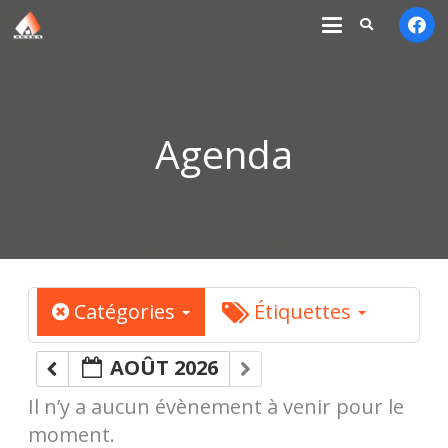
Agenda
Catégories
Étiquettes
AOÛT 2026
Il n’y a aucun évènement à venir pour le
moment.