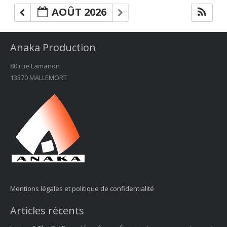
AOÛT 2026
Anaka Production
80 rue Lamanon
13370 MALLEMORT
Mentions légales et politique de confidentialité
Articles récents