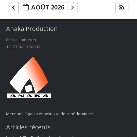
AOÛT 2026
Anaka Production
80 rue Lamanon
13370 MALLEMORT
Mentions légales et politique de confidentialité
Articles récents