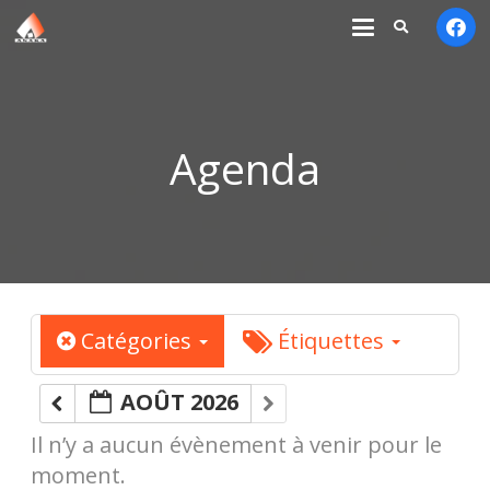
Agenda
Catégories
Étiquettes
AOÛT 2026
Il n’y a aucun évènement à venir pour le
moment.