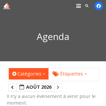
Agenda
Catégories
Étiquettes
AOÛT 2026
Il n’y a aucun évènement à venir pour le
moment.