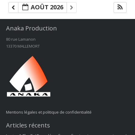
AOÛT 2026
Anaka Production
80 rue Lamanon
13370 MALLEMORT
Mentions légales et politique de confidentialité
Articles récents